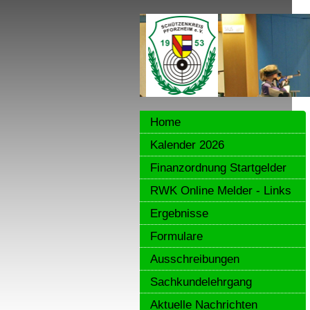
Home
Kalender 2026
Finanzordnung Startgelder
RWK Online Melder - Links
Ergebnisse
Formulare
Ausschreibungen
Sachkundelehrgang
Aktuelle Nachrichten