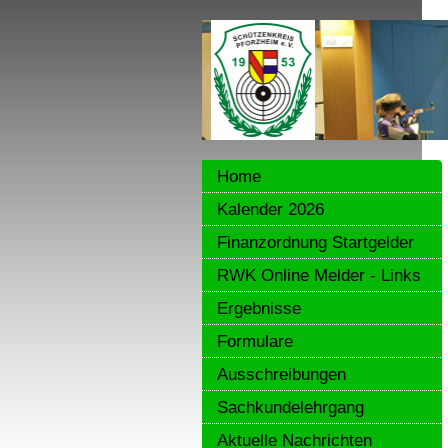
Home
Kalender 2026
Finanzordnung Startgelder
RWK Online Melder - Links
Ergebnisse
Formulare
Ausschreibungen
Sachkundelehrgang
Aktuelle Nachrichten