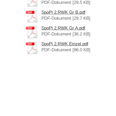
PDF-Dokument [29.5 KB]
SpoPi 2.RWK Gr B.pdf
PDF-Dokument [29.7 KB]
SpoPi 2.RWK Gr A.pdf
PDF-Dokument [36.2 KB]
SpoPi 2.RWK Einzel.pdf
PDF-Dokument [96.0 KB]