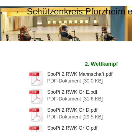
Schützenkreis Pforzheim 
2. Wettkampf
SpoPi 2.RWK Mannschaft.pdf
PDF-Dokument [30.0 KB]
SpoPi 2.RWK Gr E.pdf
PDF-Dokument [31.6 KB]
SpoPi 2.RWK Gr D.pdf
PDF-Dokument [29.5 KB]
SpoPi 2.RWK Gr C.pdf