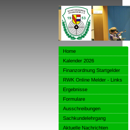
Home
Kalender 2026
Finanzordnung Startgelder
RWK Online Melder - Links
Ergebnisse
Formulare
Ausschreibungen
Sachkundelehrgang
Aktuelle Nachrichten