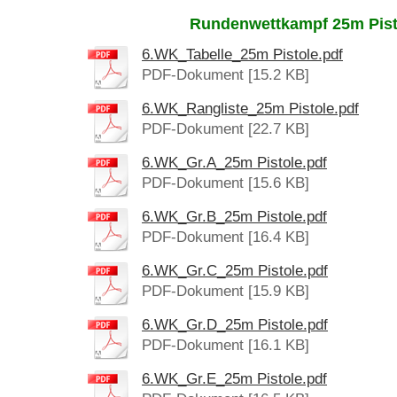
Rundenwettkampf 25m Pist
6.WK_Tabelle_25m Pistole.pdf
PDF-Dokument [15.2 KB]
6.WK_Rangliste_25m Pistole.pdf
PDF-Dokument [22.7 KB]
6.WK_Gr.A_25m Pistole.pdf
PDF-Dokument [15.6 KB]
6.WK_Gr.B_25m Pistole.pdf
PDF-Dokument [16.4 KB]
6.WK_Gr.C_25m Pistole.pdf
PDF-Dokument [15.9 KB]
6.WK_Gr.D_25m Pistole.pdf
PDF-Dokument [16.1 KB]
6.WK_Gr.E_25m Pistole.pdf