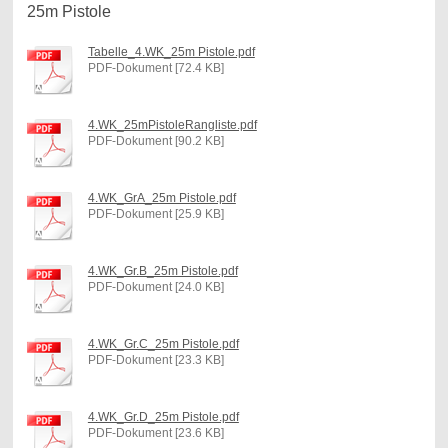
25m Pistole
Tabelle_4.WK_25m Pistole.pdf
PDF-Dokument [72.4 KB]
4.WK_25mPistoleRangliste.pdf
PDF-Dokument [90.2 KB]
4.WK_GrA_25m Pistole.pdf
PDF-Dokument [25.9 KB]
4.WK_Gr.B_25m Pistole.pdf
PDF-Dokument [24.0 KB]
4.WK_Gr.C_25m Pistole.pdf
PDF-Dokument [23.3 KB]
4.WK_Gr.D_25m Pistole.pdf
PDF-Dokument [23.6 KB]