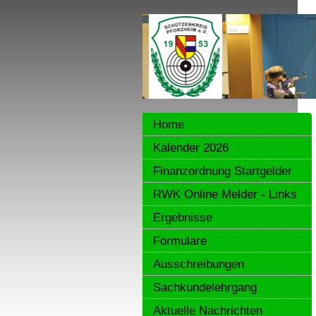
Home
Kalender 2026
Finanzordnung Startgelder
RWK Online Melder - Links
Ergebnisse
Formulare
Ausschreibungen
Sachkundelehrgang
Aktuelle Nachrichten