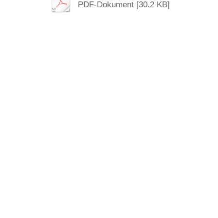
PDF-Dokument [30.2 KB]