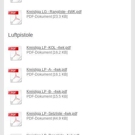
Kreisliga LG - Rangliste- 4WK.pdf
PDF-Dokument [23.3 KB]
Luftpistole
Kreisliga LP -KOL -4wk.pdf
PDF-Dokument [16.2 KB]
Kreisliga LP -A- -4wk.pdf
PDF-Dokument [16.1 KB]
Kreisliga LP -B- -4wk.pdf
PDF-Dokument [15.5 KB]
Kreisliga LP -Setzliste -4wk.pdf
PDF-Dokument [44.9 KB]